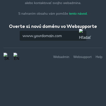
alebo kontaktovať svojho webadmina.
S nahraním obsahu vám pomôže
tento návod.
Overte si novú doménu vo Websupporte
Webadmin
Websupport
Help